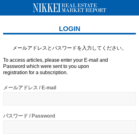
LOGIN
メールアドレスとパスワードを
入力してください。
To access articles, please enter your E-mail and
Password which were sent to you upon
registration for a subscription.
メールアドレス / E-mail
パスワード / Password