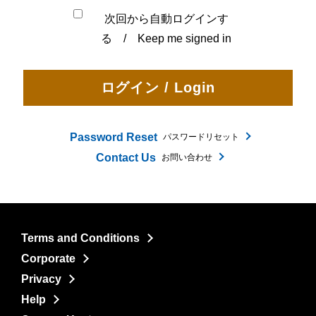
次回から自動ログインす
る / Keep me signed in
Password Reset
パスワードリセット
Contact Us
お問い合わせ
Terms and Conditions
Corporate
Privacy
Help