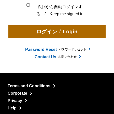
次回から自動ログインす
る / Keep me signed in
Password Reset
パスワードリセット
Contact Us
お問い合わせ
Terms and Conditions
Corporate
Privacy
Help