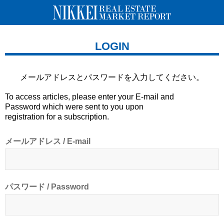
LOGIN
メールアドレスとパスワードを
入力してください。
To access articles, please enter your E-mail and
Password which were sent to you upon
registration for a subscription.
メールアドレス / E-mail
パスワード / Password