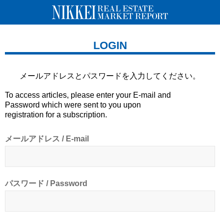
LOGIN
メールアドレスとパスワードを
入力してください。
To access articles, please enter your E-mail and
Password which were sent to you upon
registration for a subscription.
メールアドレス / E-mail
パスワード / Password