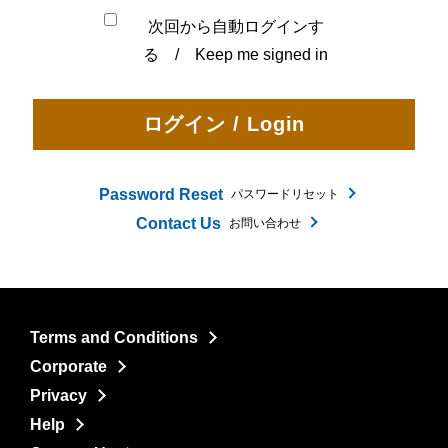
次回から自動ログインす
る / Keep me signed in
Password Reset
パスワードリセット
Contact Us
お問い合わせ
Terms and Conditions
Corporate
Privacy
Help