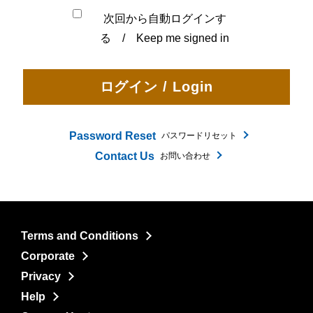
次回から自動ログインす
る / Keep me signed in
Password Reset
パスワードリセット
Contact Us
お問い合わせ
Terms and Conditions
Corporate
Privacy
Help