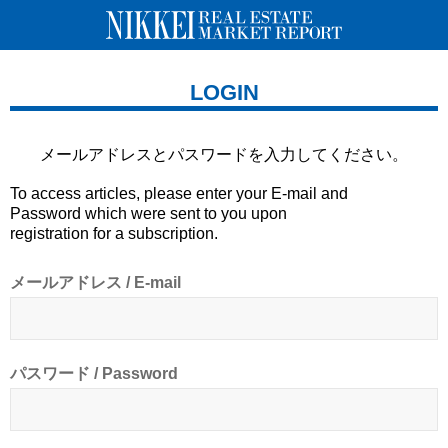
LOGIN
メールアドレスとパスワードを
入力してください。
To access articles, please enter your E-mail and
Password which were sent to you upon
registration for a subscription.
メールアドレス / E-mail
パスワード / Password