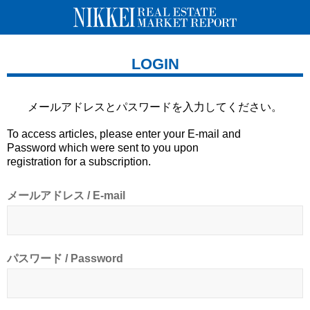
LOGIN
メールアドレスとパスワードを
入力してください。
To access articles, please enter your E-mail and
Password which were sent to you upon
registration for a subscription.
メールアドレス / E-mail
パスワード / Password