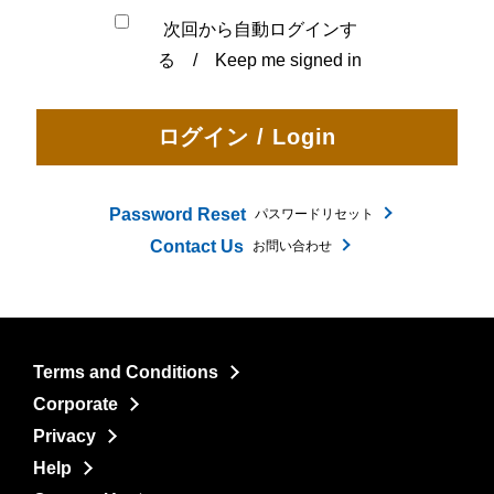
次回から自動ログインす
る / Keep me signed in
Password Reset
パスワードリセット
Contact Us
お問い合わせ
Terms and Conditions
Corporate
Privacy
Help