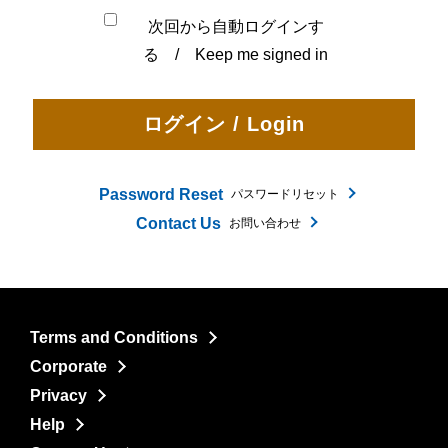
次回から自動ログインす
る / Keep me signed in
Password Reset
パスワードリセット
Contact Us
お問い合わせ
Terms and Conditions
Corporate
Privacy
Help