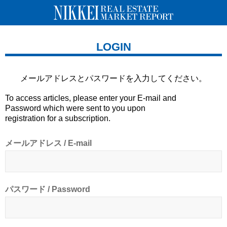
LOGIN
メールアドレスとパスワードを
入力してください。
To access articles, please enter your E-mail and
Password which were sent to you upon
registration for a subscription.
メールアドレス / E-mail
パスワード / Password