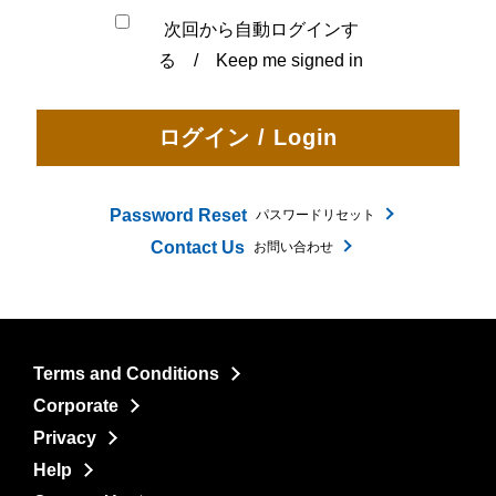
次回から自動ログインす
る / Keep me signed in
Password Reset
パスワードリセット
Contact Us
お問い合わせ
Terms and Conditions
Corporate
Privacy
Help