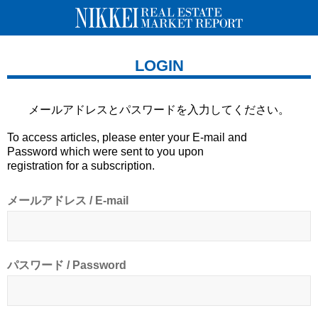
LOGIN
メールアドレスとパスワードを
入力してください。
To access articles, please enter your E-mail and
Password which were sent to you upon
registration for a subscription.
メールアドレス / E-mail
パスワード / Password