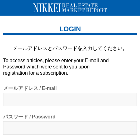
LOGIN
メールアドレスとパスワードを
入力してください。
To access articles, please enter your E-mail and
Password which were sent to you upon
registration for a subscription.
メールアドレス / E-mail
パスワード / Password