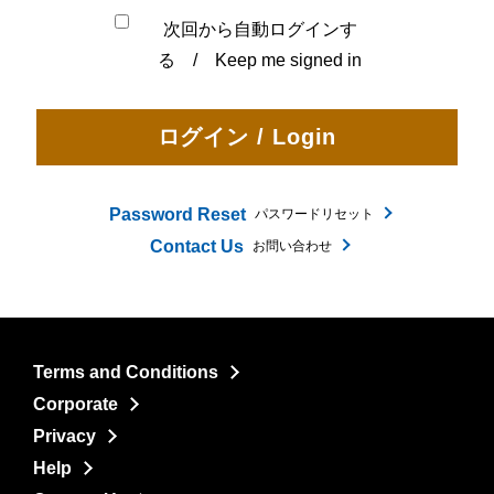
次回から自動ログインす
る / Keep me signed in
Password Reset
パスワードリセット
Contact Us
お問い合わせ
Terms and Conditions
Corporate
Privacy
Help