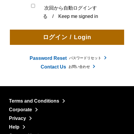
次回から自動ログインす
る / Keep me signed in
Password Reset
パスワードリセット
Contact Us
お問い合わせ
Terms and Conditions
Corporate
Privacy
Help