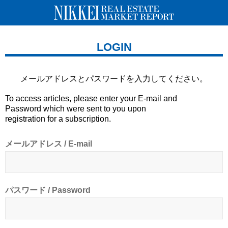
LOGIN
メールアドレスとパスワードを
入力してください。
To access articles, please enter your E-mail and
Password which were sent to you upon
registration for a subscription.
メールアドレス / E-mail
パスワード / Password