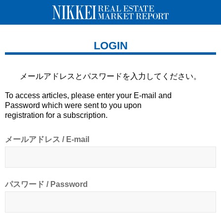
LOGIN
メールアドレスとパスワードを
入力してください。
To access articles, please enter your E-mail and
Password which were sent to you upon
registration for a subscription.
メールアドレス / E-mail
パスワード / Password