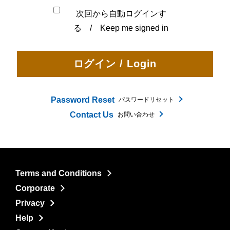
次回から自動ログインす
る / Keep me signed in
Password Reset
パスワードリセット
Contact Us
お問い合わせ
Terms and Conditions
Corporate
Privacy
Help