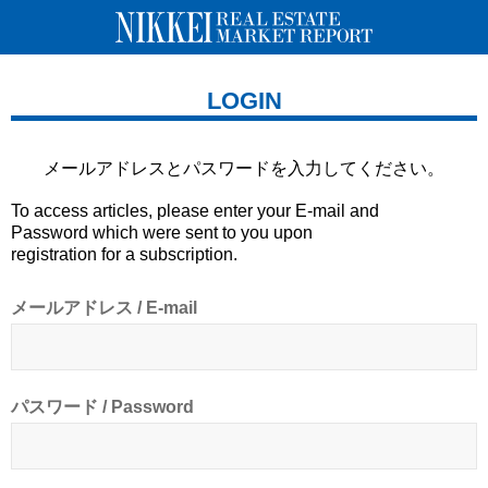
LOGIN
メールアドレスとパスワードを
入力してください。
To access articles, please enter your E-mail and
Password which were sent to you upon
registration for a subscription.
メールアドレス / E-mail
パスワード / Password