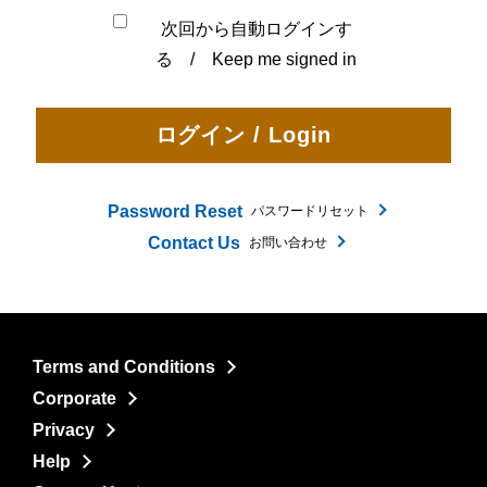
次回から自動ログインす
る / Keep me signed in
Password Reset
パスワードリセット
Contact Us
お問い合わせ
Terms and Conditions
Corporate
Privacy
Help