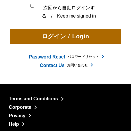
次回から自動ログインす
る / Keep me signed in
Password Reset
パスワードリセット
Contact Us
お問い合わせ
Terms and Conditions
Corporate
Privacy
Help