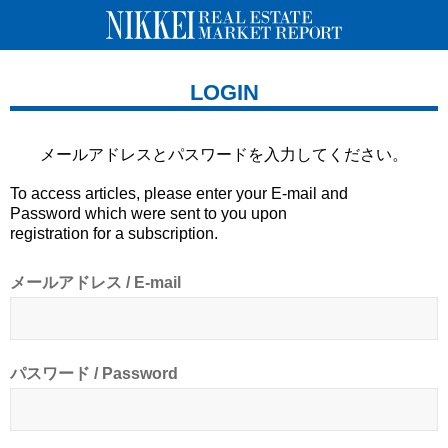
LOGIN
メールアドレスとパスワードを
入力してください。
To access articles, please enter your E-mail and
Password which were sent to you upon
registration for a subscription.
メールアドレス / E-mail
パスワード / Password