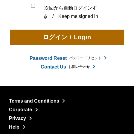
次回から自動ログインす
る / Keep me signed in
Password Reset
パスワードリセット
Contact Us
お問い合わせ
Terms and Conditions
Corporate
Privacy
Help