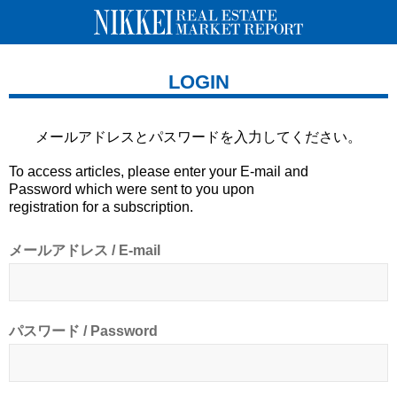
LOGIN
メールアドレスとパスワードを
入力してください。
To access articles, please enter your E-mail and
Password which were sent to you upon
registration for a subscription.
メールアドレス / E-mail
パスワード / Password