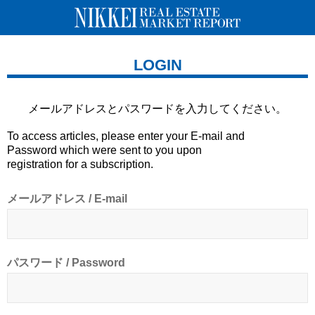
LOGIN
メールアドレスとパスワードを
入力してください。
To access articles, please enter your E-mail and
Password which were sent to you upon
registration for a subscription.
メールアドレス / E-mail
パスワード / Password