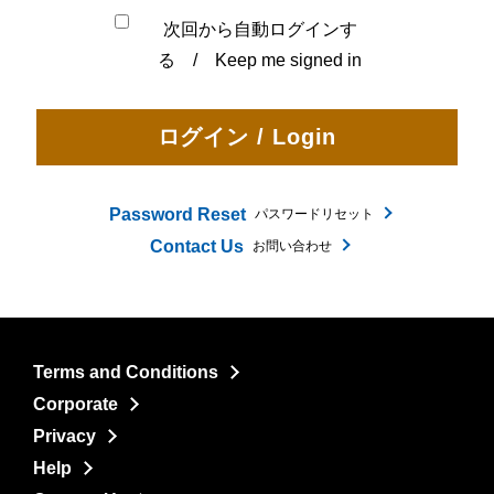
次回から自動ログインす
る / Keep me signed in
Password Reset
パスワードリセット
Contact Us
お問い合わせ
Terms and Conditions
Corporate
Privacy
Help