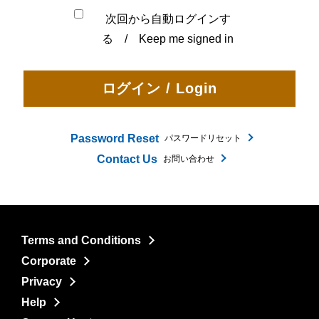
次回から自動ログインす
る / Keep me signed in
Password Reset
パスワードリセット
Contact Us
お問い合わせ
Terms and Conditions
Corporate
Privacy
Help