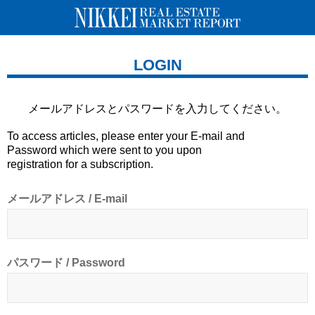
LOGIN
メールアドレスとパスワードを
入力してください。
To access articles, please enter your E-mail and
Password which were sent to you upon
registration for a subscription.
メールアドレス / E-mail
パスワード / Password