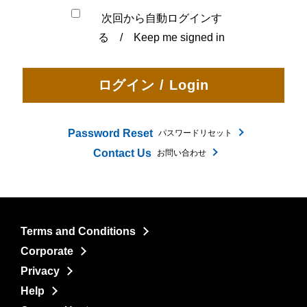
次回から自動ログインす
る / Keep me signed in
Password Reset
パスワードリセット
Contact Us
お問い合わせ
Terms and Conditions
Corporate
Privacy
Help