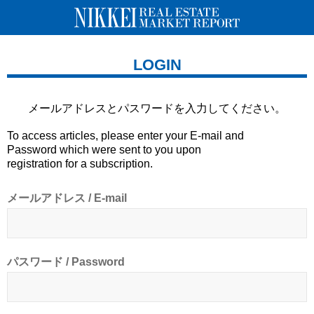
LOGIN
メールアドレスとパスワードを
入力してください。
To access articles, please enter your E-mail and
Password which were sent to you upon
registration for a subscription.
メールアドレス / E-mail
パスワード / Password