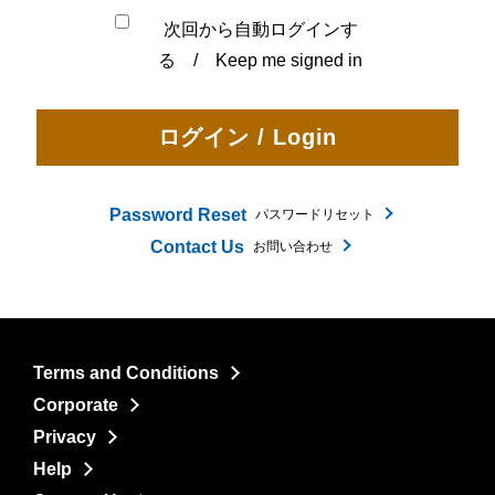
次回から自動ログインす
る / Keep me signed in
Password Reset
パスワードリセット
Contact Us
お問い合わせ
Terms and Conditions
Corporate
Privacy
Help