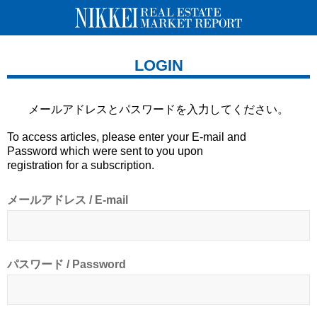
LOGIN
メールアドレスとパスワードを
入力してください。
To access articles, please enter your E-mail and
Password which were sent to you upon
registration for a subscription.
メールアドレス / E-mail
パスワード / Password