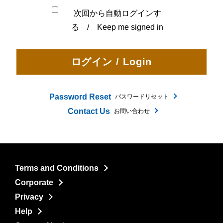
次回から自動ログインす
る / Keep me signed in
Password Reset
パスワードリセット
Contact Us
お問い合わせ
Terms and Conditions
Corporate
Privacy
Help