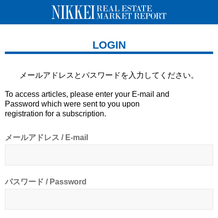
LOGIN
メールアドレスとパスワードを
入力してください。
To access articles, please enter your E-mail and
Password which were sent to you upon
registration for a subscription.
メールアドレス / E-mail
パスワード / Password