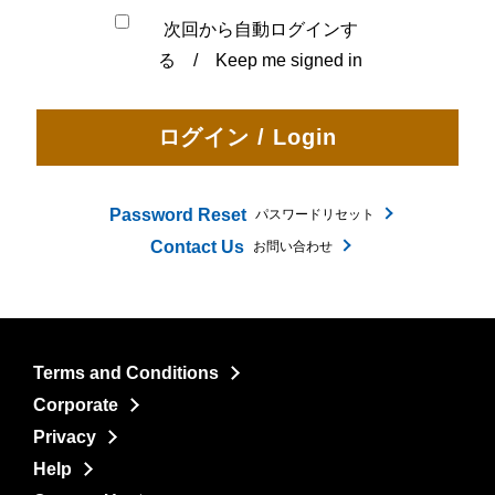
次回から自動ログインす
る / Keep me signed in
Password Reset
パスワードリセット
Contact Us
お問い合わせ
Terms and Conditions
Corporate
Privacy
Help