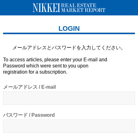
LOGIN
メールアドレスとパスワードを
入力してください。
To access articles, please enter your E-mail and
Password which were sent to you upon
registration for a subscription.
メールアドレス / E-mail
パスワード / Password