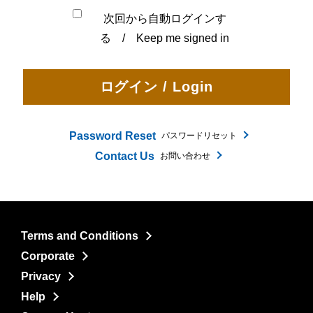
次回から自動ログインす
る / Keep me signed in
Password Reset
パスワードリセット
Contact Us
お問い合わせ
Terms and Conditions
Corporate
Privacy
Help