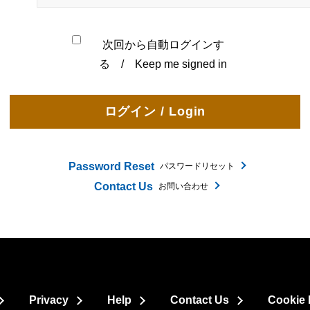
次回から自動ログインす
る / Keep me signed in
Password Reset
パスワードリセット
Contact Us
お問い合わせ
Privacy
Help
Contact Us
Cookie 