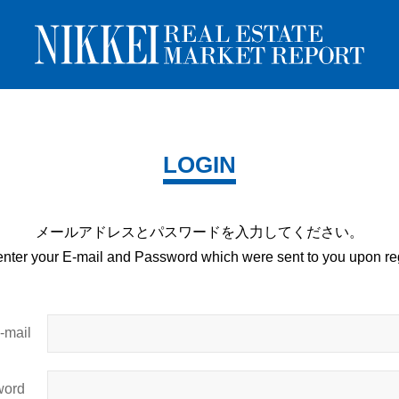
LOGIN
メールアドレスとパスワードを
入力してください。
enter your E-mail and
Password which were sent to you upon
reg
mail
ord