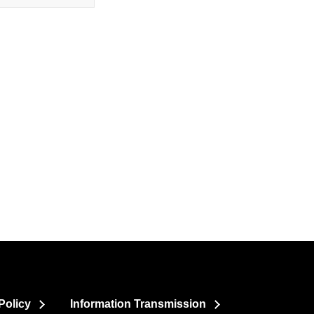
Policy
Information Transmission