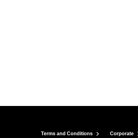
Terms and Conditions
Corporate