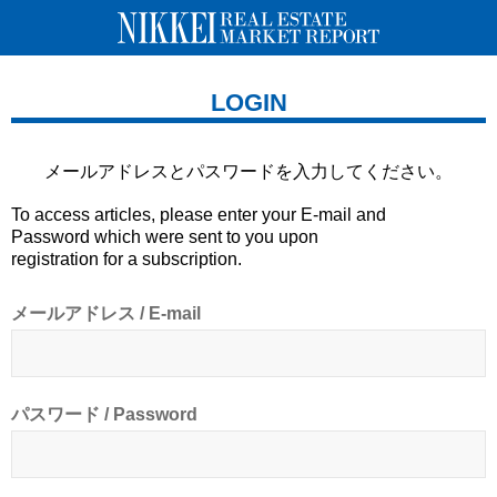
LOGIN
メールアドレスとパスワードを
入力してください。
To access articles, please enter your E-mail and
Password which were sent to you upon
registration for a subscription.
メールアドレス / E-mail
パスワード / Password