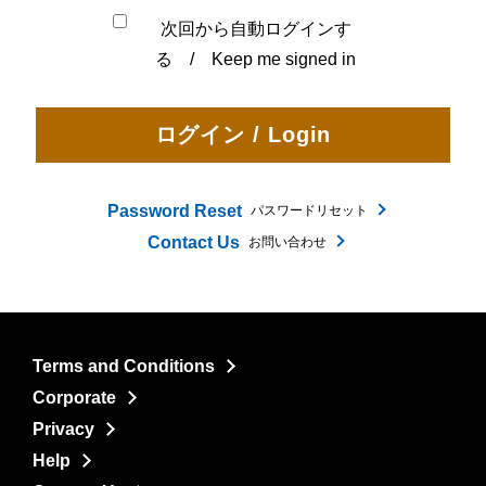
次回から自動ログインす
る / Keep me signed in
Password Reset
パスワードリセット
Contact Us
お問い合わせ
Terms and Conditions
Corporate
Privacy
Help