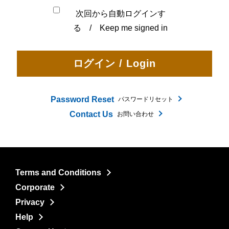
次回から自動ログインす
る / Keep me signed in
Password Reset
パスワードリセット
Contact Us
お問い合わせ
Terms and Conditions
Corporate
Privacy
Help