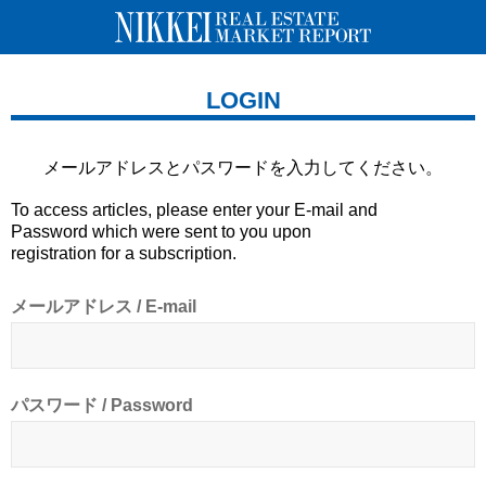
LOGIN
メールアドレスとパスワードを
入力してください。
To access articles, please enter your E-mail and
Password which were sent to you upon
registration for a subscription.
メールアドレス / E-mail
パスワード / Password