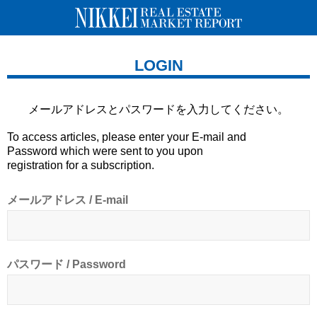
LOGIN
メールアドレスとパスワードを
入力してください。
To access articles, please enter your E-mail and
Password which were sent to you upon
registration for a subscription.
メールアドレス / E-mail
パスワード / Password