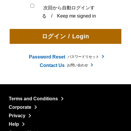
次回から自動ログインす
る / Keep me signed in
Password Reset
パスワードリセット
Contact Us
お問い合わせ
Terms and Conditions
Corporate
Privacy
Help