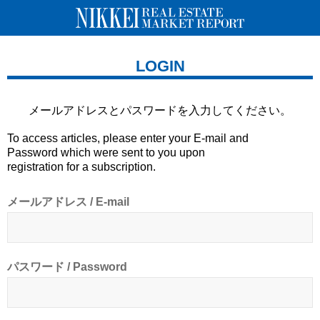
LOGIN
メールアドレスとパスワードを
入力してください。
To access articles, please enter your E-mail and
Password which were sent to you upon
registration for a subscription.
メールアドレス / E-mail
パスワード / Password