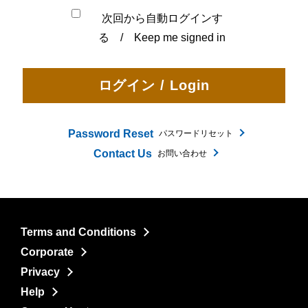
次回から自動ログインす
る / Keep me signed in
Password Reset
パスワードリセット
Contact Us
お問い合わせ
Terms and Conditions
Corporate
Privacy
Help