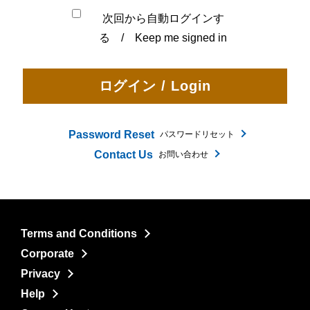
次回から自動ログインす
る / Keep me signed in
Password Reset
パスワードリセット
Contact Us
お問い合わせ
Terms and Conditions
Corporate
Privacy
Help