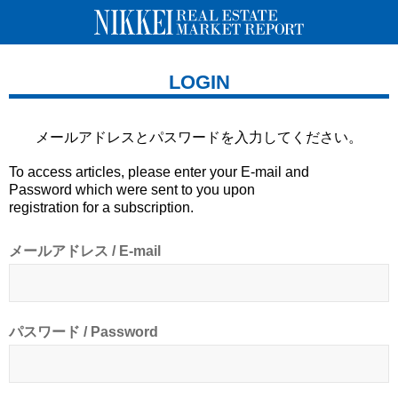
LOGIN
メールアドレスとパスワードを
入力してください。
To access articles, please enter your E-mail and
Password which were sent to you upon
registration for a subscription.
メールアドレス / E-mail
パスワード / Password