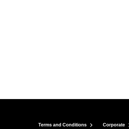
Terms and Conditions
Corporate