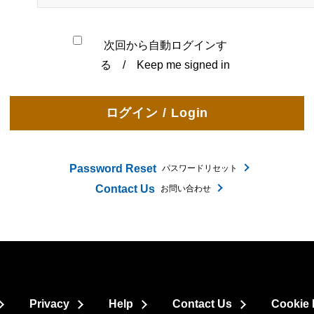
次回から自動ログインす
る / Keep me signed in
Password Reset
パスワードリセット
Contact Us
お問い合わせ
Privacy
Help
Contact Us
Cookie 