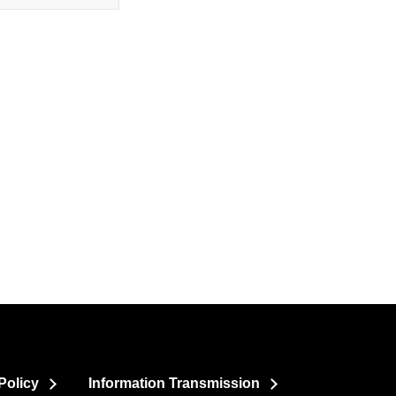
Policy
Information Transmission