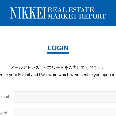
LOGIN
メールアドレスとパスワードを
入力してください。
enter your E-mail and
Password which were sent to you upon
reg
mail
ord