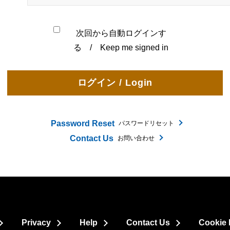
次回から自動ログインす
る / Keep me signed in
Password Reset
パスワードリセット
Contact Us
お問い合わせ
Privacy
Help
Contact Us
Cookie 