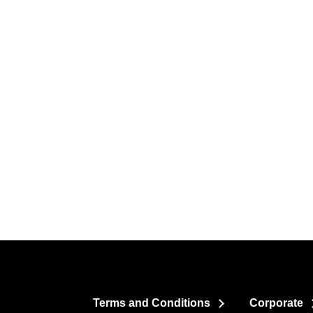
Terms and Conditions
Corporate