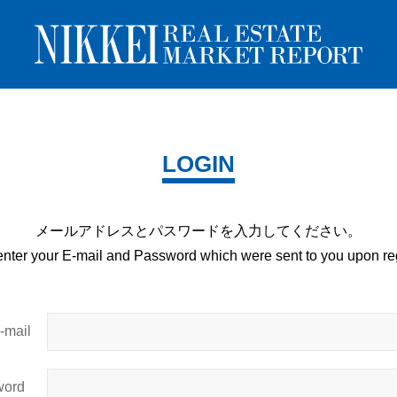
LOGIN
メールアドレスとパスワードを
入力してください。
enter your E-mail and
Password which were sent to you upon
reg
mail
ord