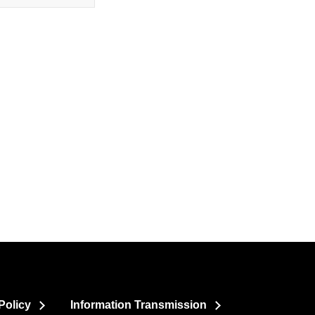
Policy
Information Transmission