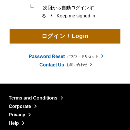
次回から自動ログインす
る / Keep me signed in
Password Reset
パスワードリセット
Contact Us
お問い合わせ
Terms and Conditions
Corporate
Privacy
Help