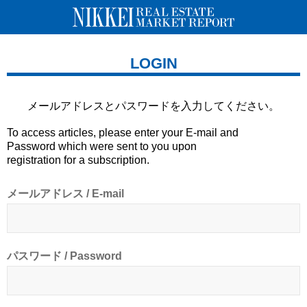
LOGIN
メールアドレスとパスワードを
入力してください。
To access articles, please enter your E-mail and
Password which were sent to you upon
registration for a subscription.
メールアドレス / E-mail
パスワード / Password