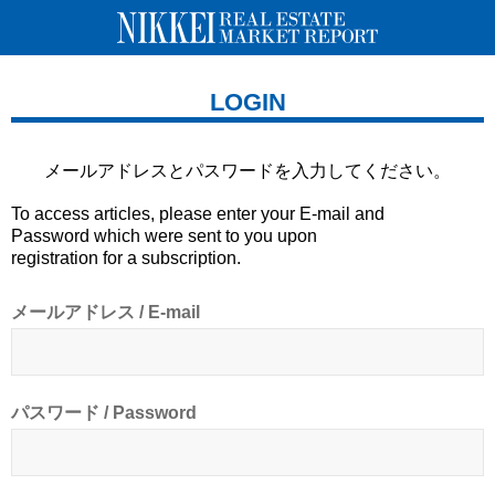
LOGIN
メールアドレスとパスワードを
入力してください。
To access articles, please enter your E-mail and
Password which were sent to you upon
registration for a subscription.
メールアドレス / E-mail
パスワード / Password