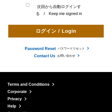
次回から自動ログインす
る / Keep me signed in
Password Reset
パスワードリセット
Contact Us
お問い合わせ
Terms and Conditions
Corporate
Privacy
Help