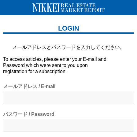
LOGIN
メールアドレスとパスワードを
入力してください。
To access articles, please enter your E-mail and
Password which were sent to you upon
registration for a subscription.
メールアドレス / E-mail
パスワード / Password