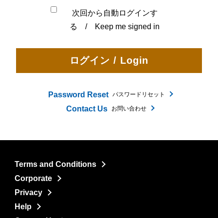
次回から自動ログインす
る / Keep me signed in
Password Reset
パスワードリセット
Contact Us
お問い合わせ
Terms and Conditions
Corporate
Privacy
Help