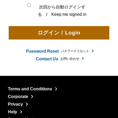
次回から自動ログインす
る / Keep me signed in
Password Reset
パスワードリセット
Contact Us
お問い合わせ
Terms and Conditions
Corporate
Privacy
Help