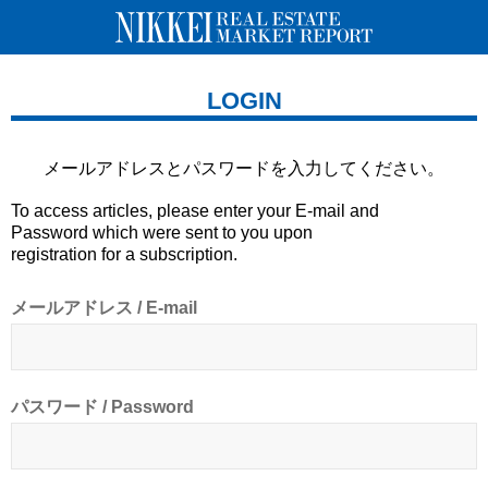
LOGIN
メールアドレスとパスワードを
入力してください。
To access articles, please enter your E-mail and
Password which were sent to you upon
registration for a subscription.
メールアドレス / E-mail
パスワード / Password