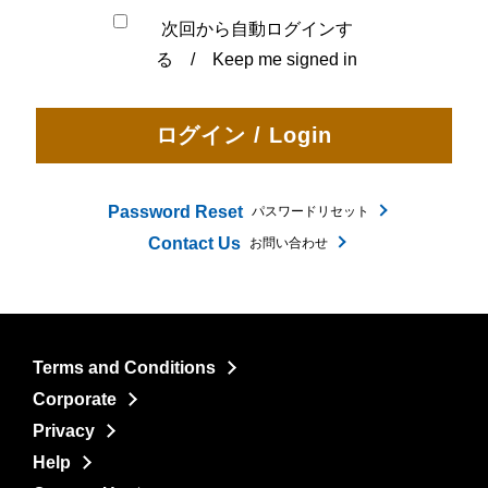
次回から自動ログインす
る / Keep me signed in
Password Reset
パスワードリセット
Contact Us
お問い合わせ
Terms and Conditions
Corporate
Privacy
Help