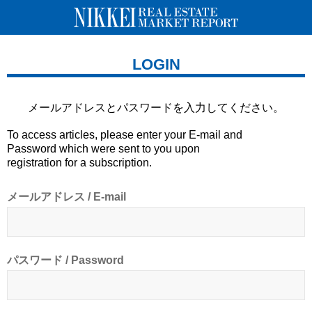
LOGIN
メールアドレスとパスワードを
入力してください。
To access articles, please enter your E-mail and
Password which were sent to you upon
registration for a subscription.
メールアドレス / E-mail
パスワード / Password