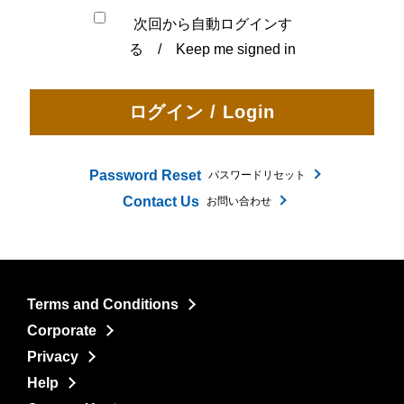
次回から自動ログインす
る / Keep me signed in
Password Reset
パスワードリセット
Contact Us
お問い合わせ
Terms and Conditions
Corporate
Privacy
Help