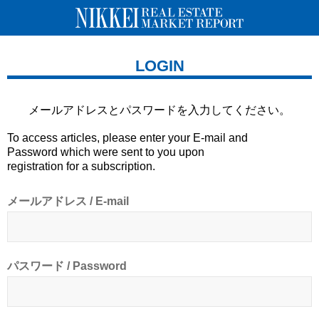
LOGIN
メールアドレスとパスワードを
入力してください。
To access articles, please enter your E-mail and
Password which were sent to you upon
registration for a subscription.
メールアドレス / E-mail
パスワード / Password