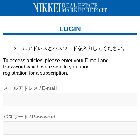
LOGIN
メールアドレスとパスワードを
入力してください。
To access articles, please enter your E-mail and
Password which were sent to you upon
registration for a subscription.
メールアドレス / E-mail
パスワード / Password