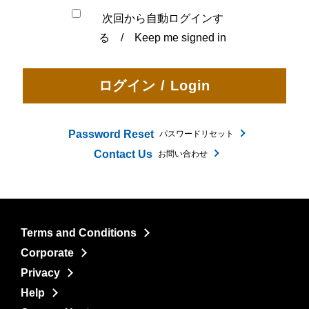
次回から自動ログインす
る / Keep me signed in
Password Reset
パスワードリセット
Contact Us
お問い合わせ
Terms and Conditions
Corporate
Privacy
Help