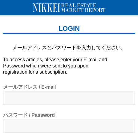
LOGIN
メールアドレスとパスワードを
入力してください。
To access articles, please enter your E-mail and
Password which were sent to you upon
registration for a subscription.
メールアドレス / E-mail
パスワード / Password