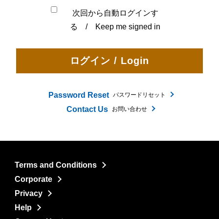
次回から自動ログインす
る / Keep me signed in
Password Reset
パスワードリセット
Contact Us
お問い合わせ
Terms and Conditions
Corporate
Privacy
Help