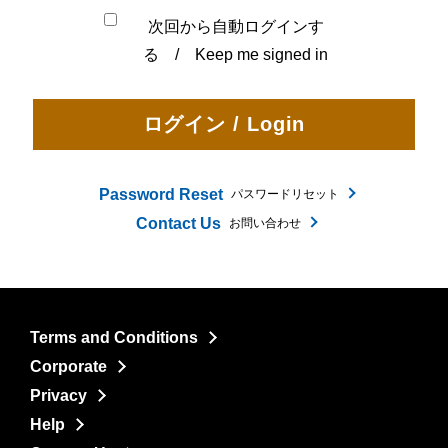
次回から自動ログインす
る / Keep me signed in
Password Reset
パスワードリセット
Contact Us
お問い合わせ
Terms and Conditions
Corporate
Privacy
Help