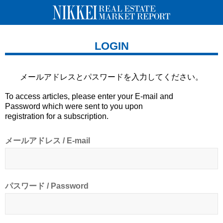
LOGIN
メールアドレスとパスワードを
入力してください。
To access articles, please enter your E-mail and
Password which were sent to you upon
registration for a subscription.
メールアドレス / E-mail
パスワード / Password