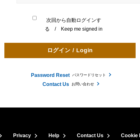
次回から自動ログインす
る / Keep me signed in
Password Reset
パスワードリセット
Contact Us
お問い合わせ
Privacy
Help
Contact Us
Cookie 