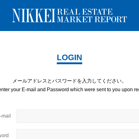
LOGIN
メールアドレスとパスワードを
入力してください。
enter your E-mail and
Password which were sent to you upon
reg
mail
ord