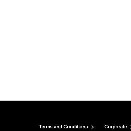
Terms and Conditions
Corporate