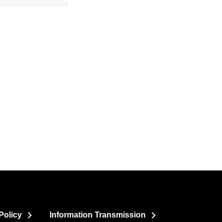
Policy
Information Transmission