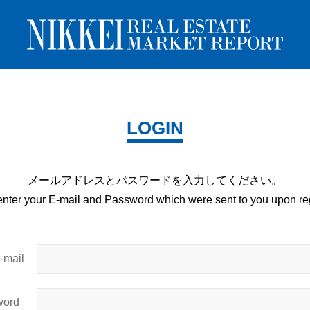
LOGIN
メールアドレスとパスワードを
入力してください。
enter your E-mail and
Password which were sent to you upon
reg
mail
ord