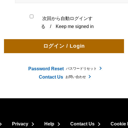
次回から自動ログインす
る / Keep me signed in
Password Reset
パスワードリセット
Contact Us
お問い合わせ
Privacy
Help
Contact Us
Cookie 