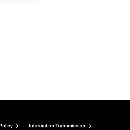
Policy
Information Transmission