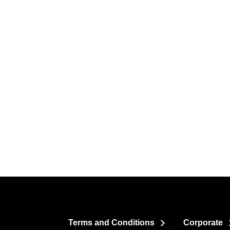
Terms and Conditions
Corporate