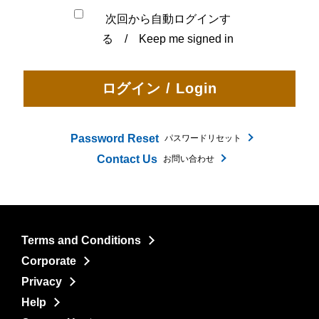
次回から自動ログインす
る / Keep me signed in
Password Reset
パスワードリセット
Contact Us
お問い合わせ
Terms and Conditions
Corporate
Privacy
Help