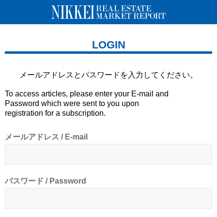
LOGIN
メールアドレスとパスワードを
入力してください。
To access articles, please enter your E-mail and
Password which were sent to you upon
registration for a subscription.
メールアドレス / E-mail
パスワード / Password