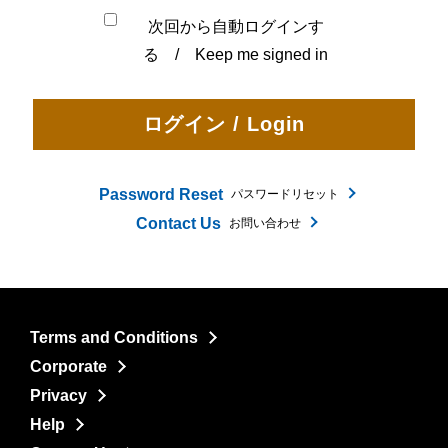
次回から自動ログインす
る / Keep me signed in
Password Reset
パスワードリセット
Contact Us
お問い合わせ
Terms and Conditions
Corporate
Privacy
Help