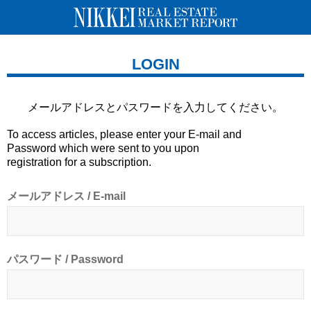
LOGIN
メールアドレスとパスワードを
入力してください。
To access articles, please enter your E-mail and
Password which were sent to you upon
registration for a subscription.
メールアドレス / E-mail
パスワード / Password