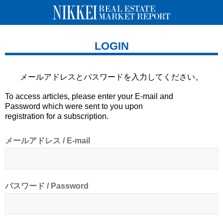
LOGIN
メールアドレスとパスワードを
入力してください。
To access articles, please enter your E-mail and
Password which were sent to you upon
registration for a subscription.
メールアドレス / E-mail
パスワード / Password