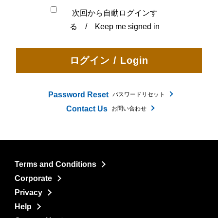
次回から自動ログインす
る / Keep me signed in
Password Reset
パスワードリセット
Contact Us
お問い合わせ
Terms and Conditions
Corporate
Privacy
Help