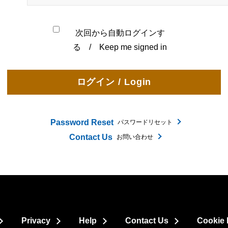
次回から自動ログインす
る / Keep me signed in
Password Reset
パスワードリセット
Contact Us
お問い合わせ
Privacy
Help
Contact Us
Cookie 