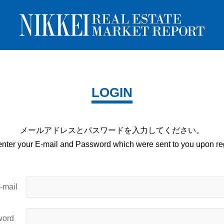
LOGIN
メールアドレスとパスワードを
入力してください。
enter your E-mail and
Password which were sent to you upon
reg
mail
ord