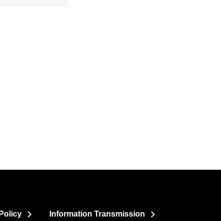
Policy
Information Transmission