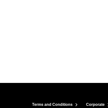
Terms and Conditions
Corporate