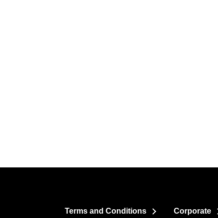
Terms and Conditions
Corporate