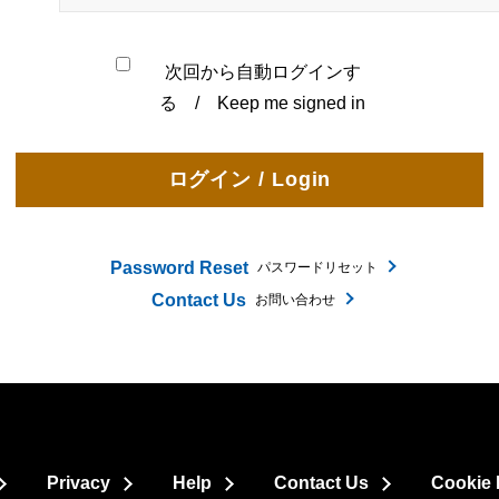
次回から自動ログインす
る / Keep me signed in
Password Reset
パスワードリセット
Contact Us
お問い合わせ
Privacy
Help
Contact Us
Cookie 