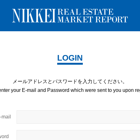
LOGIN
メールアドレスとパスワードを
入力してください。
enter your E-mail and
Password which were sent to you upon
reg
mail
ord