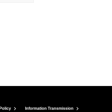
Policy
Information Transmission