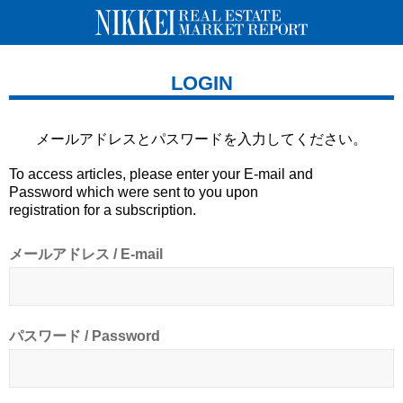
LOGIN
メールアドレスとパスワードを
入力してください。
To access articles, please enter your E-mail and
Password which were sent to you upon
registration for a subscription.
メールアドレス / E-mail
パスワード / Password