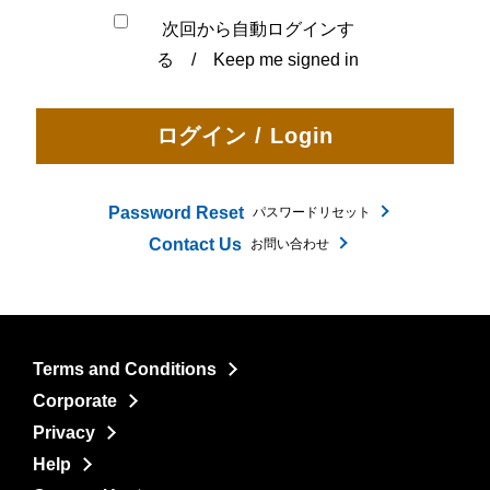
次回から自動ログインす
る / Keep me signed in
Password Reset
パスワードリセット
Contact Us
お問い合わせ
Terms and Conditions
Corporate
Privacy
Help