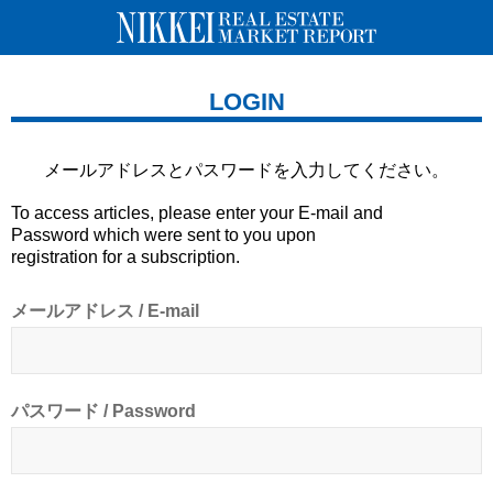
LOGIN
メールアドレスとパスワードを
入力してください。
To access articles, please enter your E-mail and
Password which were sent to you upon
registration for a subscription.
メールアドレス / E-mail
パスワード / Password