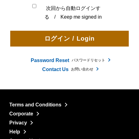
次回から自動ログインす
る / Keep me signed in
Password Reset
パスワードリセット
Contact Us
お問い合わせ
Terms and Conditions
Corporate
Privacy
Help