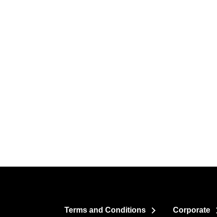
Terms and Conditions
Corporate