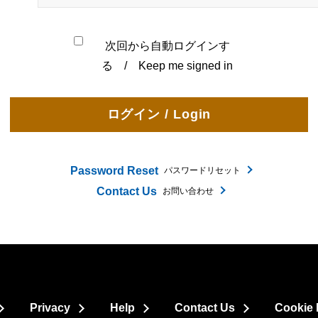
次回から自動ログインす
る / Keep me signed in
Password Reset
パスワードリセット
Contact Us
お問い合わせ
Privacy
Help
Contact Us
Cookie 