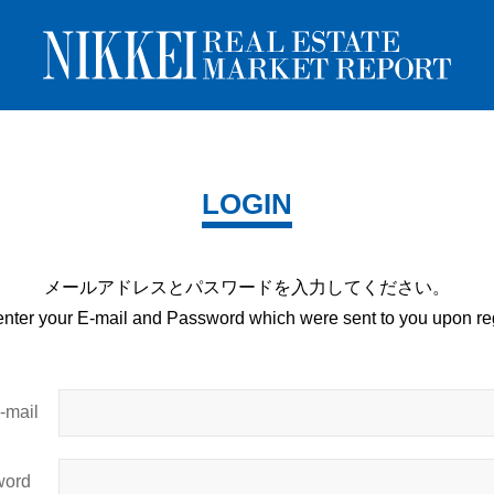
LOGIN
メールアドレスとパスワードを
入力してください。
enter your E-mail and
Password which were sent to you upon
reg
mail
ord