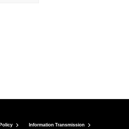
Policy
Information Transmission