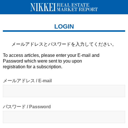
LOGIN
メールアドレスとパスワードを
入力してください。
To access articles, please enter your E-mail and
Password which were sent to you upon
registration for a subscription.
メールアドレス / E-mail
パスワード / Password