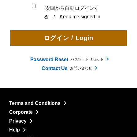
次回から自動ログインす
る / Keep me signed in
Password Reset
パスワードリセット
Contact Us
お問い合わせ
Terms and Conditions
Corporate
Privacy
Help