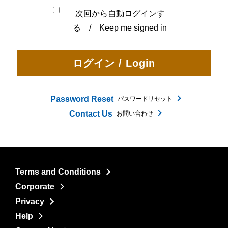
次回から自動ログインす
る / Keep me signed in
Password Reset
パスワードリセット
Contact Us
お問い合わせ
Terms and Conditions
Corporate
Privacy
Help