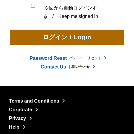
次回から自動ログインす
る / Keep me signed in
Password Reset
パスワードリセット
Contact Us
お問い合わせ
Terms and Conditions
Corporate
Privacy
Help