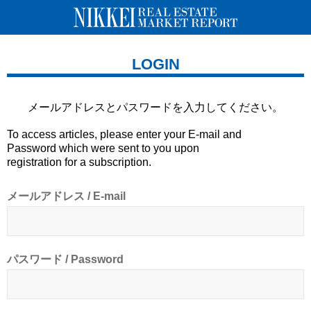
LOGIN
メールアドレスとパスワードを
入力してください。
To access articles, please enter your E-mail and
Password which were sent to you upon
registration for a subscription.
メールアドレス / E-mail
パスワード / Password